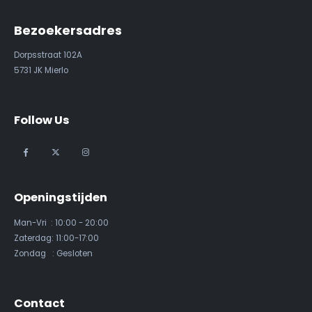
Bezoekersadres
Dorpsstraat 102A
5731 JK Mierlo
Follow Us
Openingstijden
Man-Vri : 10:00 - 20:00
Zaterdag: 11:00-17:00
Zondag : Gesloten
Contact