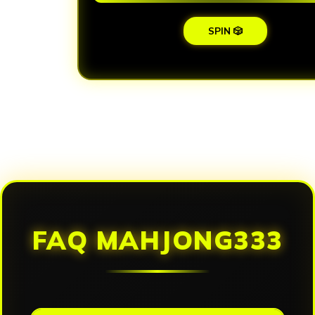
SPIN 🎲
Loading...
FAQ MAHJONG333