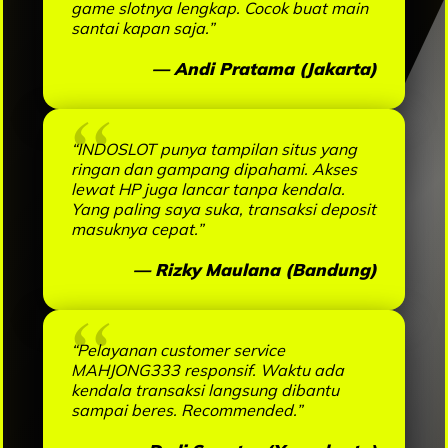
game slotnya lengkap. Cocok buat main
santai kapan saja.”
— Andi Pratama (Jakarta)
“INDOSLOT punya tampilan situs yang
ringan dan gampang dipahami. Akses
lewat HP juga lancar tanpa kendala.
Yang paling saya suka, transaksi deposit
masuknya cepat.”
— Rizky Maulana (Bandung)
“Pelayanan customer service
MAHJONG333 responsif. Waktu ada
kendala transaksi langsung dibantu
sampai beres. Recommended.”