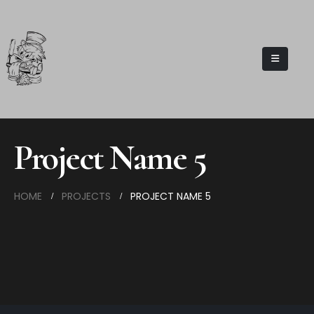
Project Name 5
HOME
PROJECTS
PROJECT NAME 5